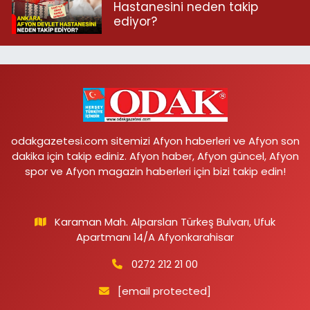
Hastanesini neden takip
ediyor?
odakgazetesi.com sitemizi Afyon haberleri ve Afyon son
dakika için takip ediniz. Afyon haber, Afyon güncel, Afyon
spor ve Afyon magazin haberleri için bizi takip edin!
Karaman Mah. Alparslan Türkeş Bulvarı, Ufuk
Apartmanı 14/A Afyonkarahisar
0272 212 21 00
[email protected]