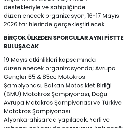
destekleriyle ve sahipliğinde
düzenlenecek organizasyon, 16-17 Mayıs
2026 tarihlerinde gerçekleştirilecek.
BİRÇOK ÜLKEDEN SPORCULAR AYNI PİSTTE
BULUŞACAK
19 Mayıs etkinlikleri kapsamında
düzenlenecek organizasyonda; Avrupa
Gençler 65 & 85cc Motokros
Şampiyonası, Balkan Motosiklet Birliği
(BMU) Motokros Şampiyonası, Doğu
Avrupa Motokros Şampiyonası ve Türkiye
Motokros Şampiyonası
Afyonkarahisar’da yapılacak. Yerli ve