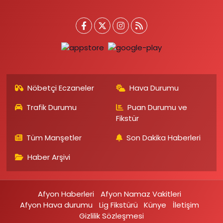
Nöbetçi Eczaneler
Hava Durumu
Trafik Durumu
Puan Durumu ve
Fikstür
Tüm Manşetler
Son Dakika Haberleri
Haber Arşivi
Afyon Haberleri
Afyon Namaz Vakitleri
Afyon Hava durumu
Lig Fikstürü
Künye
İletişim
Gizlilik Sözleşmesi