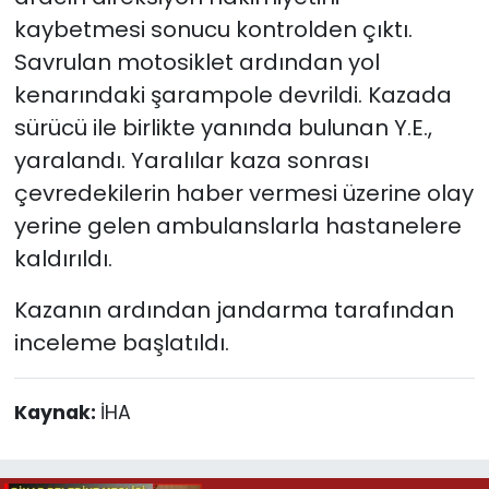
kaybetmesi sonucu kontrolden çıktı.
Savrulan motosiklet ardından yol
kenarındaki şarampole devrildi. Kazada
sürücü ile birlikte yanında bulunan Y.E.,
yaralandı. Yaralılar kaza sonrası
çevredekilerin haber vermesi üzerine olay
yerine gelen ambulanslarla hastanelere
kaldırıldı.
Kazanın ardından jandarma tarafından
inceleme başlatıldı.
Kaynak:
İHA