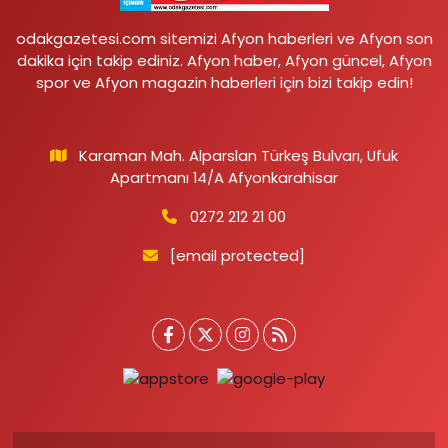
odakgazetesi.com sitemizi Afyon haberleri ve Afyon son
dakika için takip ediniz. Afyon haber, Afyon güncel, Afyon
spor ve Afyon magazin haberleri için bizi takip edin!
Karaman Mah. Alparslan Türkeş Bulvarı, Ufuk
Apartmanı 14/A Afyonkarahisar
0272 212 21 00
[email protected]