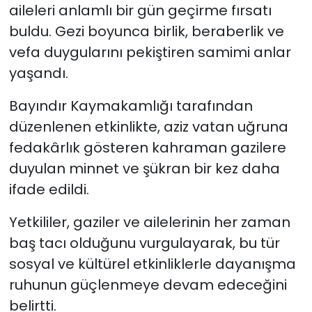
aileleri anlamlı bir gün geçirme fırsatı
buldu. Gezi boyunca birlik, beraberlik ve
vefa duygularını pekiştiren samimi anlar
yaşandı.
Bayındır Kaymakamlığı tarafından
düzenlenen etkinlikte, aziz vatan uğruna
fedakârlık gösteren kahraman gazilere
duyulan minnet ve şükran bir kez daha
ifade edildi.
Yetkililer, gaziler ve ailelerinin her zaman
baş tacı olduğunu vurgulayarak, bu tür
sosyal ve kültürel etkinliklerle dayanışma
ruhunun güçlenmeye devam edeceğini
belirtti.