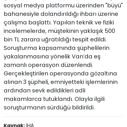
sosyal medya platformu üzerinden "büyü"
bahanesiyle dolandırıldığı ihbarı üzerine
çalışma başlattı. Yapılan teknik ve fiziki
incelemelerde, müştekinin yaklaşık 500
bin TL zarara uğratıldığı tespit edildi.
Soruşturma kapsamında şüphelilerin
yakalanmasına yönelik Van’da eş
zamanlı operasyon düzenlendi.
Gerçekleştirilen operasyonda gözaltına
alınan 3 şüpheli, emniyetteki işlemlerinin
ardından sevk edildikleri adli
makamlarca tutuklandı. Olayla ilgili
soruşturmanın sürdüğü bildirildi.
Kaynak:
İHA