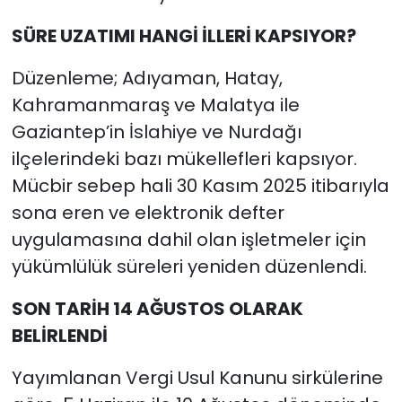
SÜRE UZATIMI HANGİ İLLERİ KAPSIYOR?
Düzenleme; Adıyaman, Hatay,
Kahramanmaraş ve Malatya ile
Gaziantep’in İslahiye ve Nurdağı
ilçelerindeki bazı mükellefleri kapsıyor.
Mücbir sebep hali 30 Kasım 2025 itibarıyla
sona eren ve elektronik defter
uygulamasına dahil olan işletmeler için
yükümlülük süreleri yeniden düzenlendi.
SON TARİH 14 AĞUSTOS OLARAK
BELİRLENDİ
Yayımlanan Vergi Usul Kanunu sirkülerine