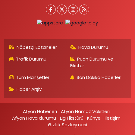
Nöbetçi Eczaneler
Hava Durumu
Trafik Durumu
Puan Durumu ve
Fikstür
Tüm Manşetler
Son Dakika Haberleri
Haber Arşivi
Afyon Haberleri
Afyon Namaz Vakitleri
Afyon Hava durumu
Lig Fikstürü
Künye
İletişim
Gizlilik Sözleşmesi