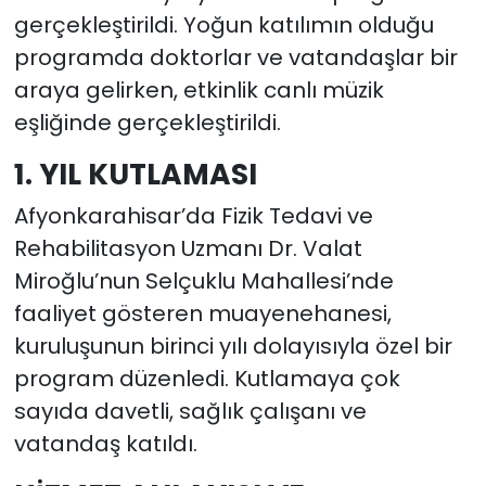
gerçekleştirildi. Yoğun katılımın olduğu
programda doktorlar ve vatandaşlar bir
araya gelirken, etkinlik canlı müzik
eşliğinde gerçekleştirildi.
1. YIL KUTLAMASI
Afyonkarahisar’da Fizik Tedavi ve
Rehabilitasyon Uzmanı Dr. Valat
Miroğlu’nun Selçuklu Mahallesi’nde
faaliyet gösteren muayenehanesi,
kuruluşunun birinci yılı dolayısıyla özel bir
program düzenledi. Kutlamaya çok
sayıda davetli, sağlık çalışanı ve
vatandaş katıldı.