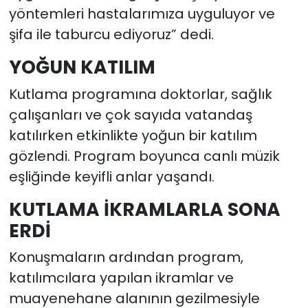
yöntemleri hastalarımıza uyguluyor ve
şifa ile taburcu ediyoruz” dedi.
YOĞUN KATILIM
Kutlama programına doktorlar, sağlık
çalışanları ve çok sayıda vatandaş
katılırken etkinlikte yoğun bir katılım
gözlendi. Program boyunca canlı müzik
eşliğinde keyifli anlar yaşandı.
KUTLAMA İKRAMLARLA SONA
ERDİ
Konuşmaların ardından program,
katılımcılara yapılan ikramlar ve
muayenehane alanının gezilmesiyle