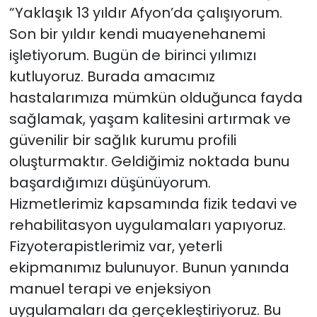
“Yaklaşık 13 yıldır Afyon’da çalışıyorum.
Son bir yıldır kendi muayenehanemi
işletiyorum. Bugün de birinci yılımızı
kutluyoruz. Burada amacımız
hastalarımıza mümkün olduğunca fayda
sağlamak, yaşam kalitesini artırmak ve
güvenilir bir sağlık kurumu profili
oluşturmaktır. Geldiğimiz noktada bunu
başardığımızı düşünüyorum.
Hizmetlerimiz kapsamında fizik tedavi ve
rehabilitasyon uygulamaları yapıyoruz.
Fizyoterapistlerimiz var, yeterli
ekipmanımız bulunuyor. Bunun yanında
manuel terapi ve enjeksiyon
uygulamaları da gerçekleştiriyoruz. Bu