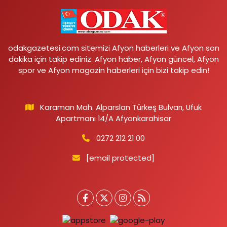
odakgazetesi.com sitemizi Afyon haberleri ve Afyon son
dakika için takip ediniz. Afyon haber, Afyon güncel, Afyon
spor ve Afyon magazin haberleri için bizi takip edin!
Karaman Mah. Alparslan Türkeş Bulvarı, Ufuk
Apartmanı 14/A Afyonkarahisar
0272 212 21 00
[email protected]