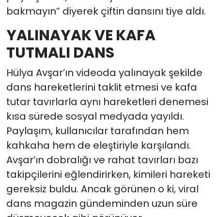
bakmayın” diyerek çiftin dansını tiye aldı.
YALINAYAK VE KAFA
TUTMALI DANS
Hülya Avşar’ın videoda yalınayak şekilde
dans hareketlerini taklit etmesi ve kafa
tutar tavırlarla aynı hareketleri denemesi
kısa sürede sosyal medyada yayıldı.
Paylaşım, kullanıcılar tarafından hem
kahkaha hem de eleştiriyle karşılandı.
Avşar’ın dobralığı ve rahat tavırları bazı
takipçilerini eğlendirirken, kimileri hareketi
gereksiz buldu. Ancak görünen o ki, viral
dans magazin gündeminden uzun süre