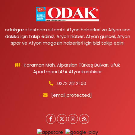
odakgazetesi.com sitemizi Afyon haberleri ve Afyon son
dakika için takip ediniz. Afyon haber, Afyon güncel, Afyon
spor ve Afyon magazin haberleri için bizi takip edin!
Karaman Mah. Alparslan Türkeş Bulvarı, Ufuk
Apartmanı 14/A Afyonkarahisar
0272 212 21 00
[email protected]