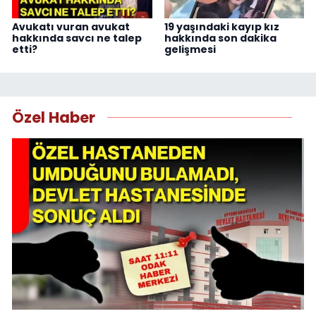
Avukatı vuran avukat
19 yaşındaki kayıp kız
hakkında savcı ne talep
hakkında son dakika
etti?
gelişmesi
Özel Haber