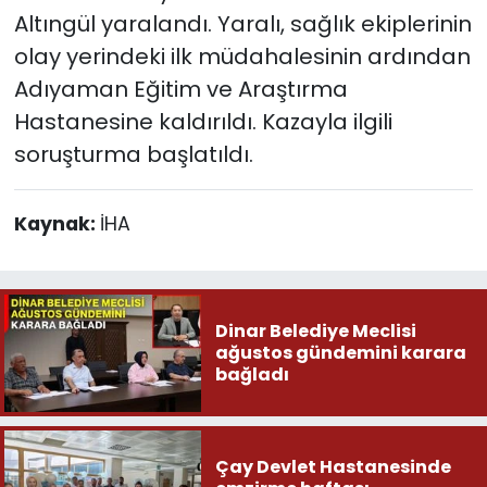
Altıngül yaralandı. Yaralı, sağlık ekiplerinin
olay yerindeki ilk müdahalesinin ardından
Adıyaman Eğitim ve Araştırma
Hastanesine kaldırıldı. Kazayla ilgili
soruşturma başlatıldı.
Kaynak:
İHA
Dinar Belediye Meclisi
ağustos gündemini karara
bağladı
Çay Devlet Hastanesinde