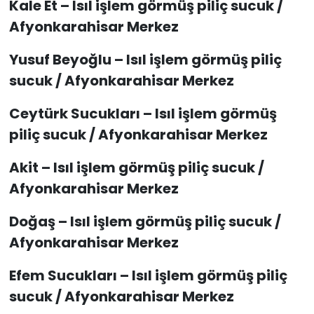
Kale Et – Isıl işlem görmüş piliç sucuk /
Afyonkarahisar Merkez
Yusuf Beyoğlu – Isıl işlem görmüş piliç
sucuk / Afyonkarahisar Merkez
Ceytürk Sucukları – Isıl işlem görmüş
piliç sucuk / Afyonkarahisar Merkez
Akit – Isıl işlem görmüş piliç sucuk /
Afyonkarahisar Merkez
Doğaş – Isıl işlem görmüş piliç sucuk /
Afyonkarahisar Merkez
Efem Sucukları – Isıl işlem görmüş piliç
sucuk / Afyonkarahisar Merkez