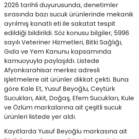
2026 tarihli duyurusunda, denetimler
sırasında bazı sucuk ürünlerinde mekanik
ayrılmış kanatlı eti ile sakatat tespit
edildiği bildirildi. Söz konusu bilgiler, 5996
sayılı Veteriner Hizmetleri, Bitki Sağlığı,
Gıda ve Yem Kanunu kapsamında
kamuoyuyla paylaşıldı. Listede
Afyonkarahisar merkez adresli
işletmelere ait ürünler dikkat çekti. Buna
göre Kale Et, Yusuf Beyoğlu, Ceytürk
Sucukları, Akit, Doğaş, Efem Sucukları, Kule
ve Özlüm markalarına ait çeşitli sucuk
ürünleri listede yer aldı.
Kayıtlarda Yusuf Beyoğlu markasına ait