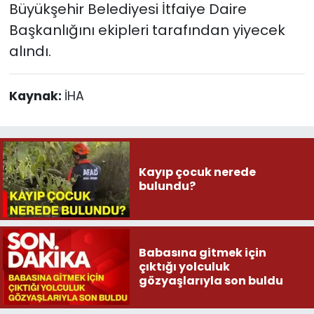
Büyükşehir Belediyesi İtfaiye Daire
Başkanlığını ekipleri tarafından yiyecek
alındı.
Kaynak:
İHA
Kayıp çocuk nerede
bulundu?
Babasına gitmek için
çıktığı yolculuk
gözyaşlarıyla son buldu