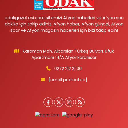
odakgazetesi.com sitemizi Afyon haberleri ve Afyon son
dakika için takip ediniz. Afyon haber, Afyon güncel, Afyon
spor ve Afyon magazin haberleri için bizi takip edin!
Karaman Mah. Alparslan Türkeş Bulvarı, Ufuk
Apartmanı 14/A Afyonkarahisar
0272 212 21 00
[email protected]