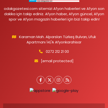
odakgazetesi.com sitemizi Afyon haberleri ve Afyon son
dakika için takip ediniz. Afyon haber, Afyon güncel, Afyon
spor ve Afyon magazin haberleri için bizi takip edin!
Karaman Mah. Alparslan Türkeş Bulvarı, Ufuk
Apartmanı 14/A Afyonkarahisar
0272 212 21 00
[email protected]