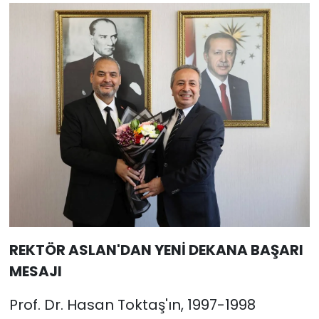
REKTÖR ASLAN'DAN YENİ DEKANA BAŞARI
MESAJI
Prof. Dr. Hasan Toktaş'ın, 1997-1998