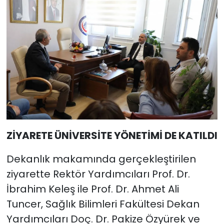
ZİYARETE ÜNİVERSİTE YÖNETİMİ DE KATILDI
Dekanlık makamında gerçekleştirilen
ziyarette Rektör Yardımcıları Prof. Dr.
İbrahim Keleş ile Prof. Dr. Ahmet Ali
Tuncer, Sağlık Bilimleri Fakültesi Dekan
Yardımcıları Doç. Dr. Pakize Özyürek ve