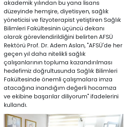
akademik yılından bu yana lisans
düzeyinde hemşire, diyetisyen, sağlık
yöneticisi ve fizyoterapist yetiştiren Sağlık
Bilimleri Fakültesinin üçüncü dekanı
olarak görevlendirildiğini belirten AFSÜ
Rektörü Prof. Dr. Adem Aslan, "AFSÜ'de her
geçen yıl daha nitelikli sağlık
çalışanlarının topluma kazandırılması
hedefimiz doğrultusunda Sağlık Bilimleri
Fakültesinde önemli çalışmalara imza
atacağına inandığım değerli hocamıza
ve ekibine başarılar diliyorum" ifadelerini
kullandı.