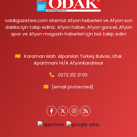
odakgazetesi.com sitemizi Afyon haberleri ve Afyon son
dakika için takip ediniz. Afyon haber, Afyon güncel, Afyon
spor ve Afyon magazin haberleri için bizi takip edin!
Karaman Mah. Alparslan Türkeş Bulvarı, Ufuk
Apartmanı 14/A Afyonkarahisar
0272 212 21 00
[email protected]