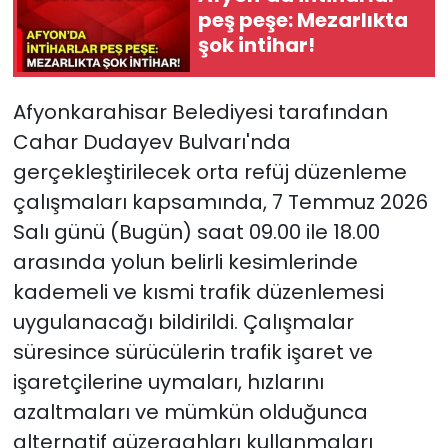
peş peşe: Mezarlıkta
şok intihar!
Afyonkarahisar Belediyesi tarafından
Cahar Dudayev Bulvarı'nda
gerçekleştirilecek orta refüj düzenleme
çalışmaları kapsamında, 7 Temmuz 2026
Salı günü (Bugün) saat 09.00 ile 18.00
arasında yolun belirli kesimlerinde
kademeli ve kısmi trafik düzenlemesi
uygulanacağı bildirildi. Çalışmalar
süresince sürücülerin trafik işaret ve
işaretçilerine uymaları, hızlarını
azaltmaları ve mümkün olduğunca
alternatif güzergahları kullanmaları