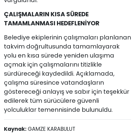
ÇALIŞMALARIN KISA SÜREDE
TAMAMLANMASI HEDEFLENİYOR
Belediye ekiplerinin çalışmaları planlanan
takvim doğrultusunda tamamlayarak
yolu en kısa sürede yeniden ulaşıma
açmak için çalışmalarını titizlikle
sürdüreceği kaydedildi. Açıklamada,
çalışma süresince vatandaşların
göstereceği anlayış ve sabır için teşekkür
edilerek tüm sürücülere güvenli
yolculuklar temennisinde bulunuldu.
Kaynak:
GAMZE KARABULUT