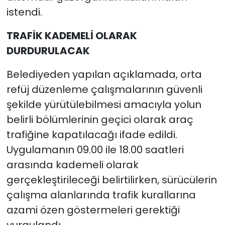
istendi.
TRAFİK KADEMELİ OLARAK
DURDURULACAK
Belediyeden yapılan açıklamada, orta
refüj düzenleme çalışmalarının güvenli
şekilde yürütülebilmesi amacıyla yolun
belirli bölümlerinin geçici olarak araç
trafiğine kapatılacağı ifade edildi.
Uygulamanın 09.00 ile 18.00 saatleri
arasında kademeli olarak
gerçekleştirileceği belirtilirken, sürücülerin
çalışma alanlarında trafik kurallarına
azami özen göstermeleri gerektiği
vurgulandı.