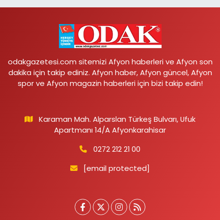
odakgazetesi.com sitemizi Afyon haberleri ve Afyon son
dakika için takip ediniz. Afyon haber, Afyon güncel, Afyon
spor ve Afyon magazin haberleri için bizi takip edin!
Karaman Mah. Alparslan Türkeş Bulvarı, Ufuk
Apartmanı 14/A Afyonkarahisar
0272 212 21 00
[email protected]