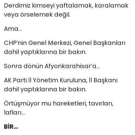
Derdimiz kimseyi yaftalamak, karalamak
veya örselemek değil.
Ama...
CHP’nin Genel Merkezi, Genel Başkanları
dahil yaptıklarına bir bakın.
Sonra dönün Afyonkarahisar’a...
AK Parti İl Yönetim Kuruluna, İl Başkanı
dahil yaptıklarına bir bakın.
Örtüşmüyor mu hareketleri, tavırları,
lafları...
BİR...