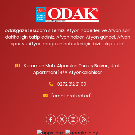
odakgazetesi.com sitemizi Afyon haberleri ve Afyon son
dakika için takip ediniz. Afyon haber, Afyon güncel, Afyon
spor ve Afyon magazin haberleri için bizi takip edin!
Karaman Mah. Alparslan Türkeş Bulvarı, Ufuk
Apartmanı 14/A Afyonkarahisar
0272 212 21 00
[email protected]