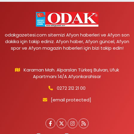
odakgazetesi.com sitemizi Afyon haberleri ve Afyon son
dakika için takip ediniz. Afyon haber, Afyon güncel, Afyon
spor ve Afyon magazin haberleri için bizi takip edin!
Karaman Mah. Alparslan Türkeş Bulvarı, Ufuk
Apartmanı 14/A Afyonkarahisar
0272 212 21 00
[email protected]