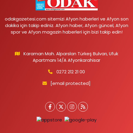
odakgazetesi.com sitemizi Afyon haberleri ve Afyon son
dakika için takip ediniz. Afyon haber, Afyon güncel, Afyon
spor ve Afyon magazin haberleri için bizi takip edin!
Karaman Mah. Alparslan Türkeş Bulvarı, Ufuk
Apartmanı 14/A Afyonkarahisar
0272 212 21 00
[email protected]