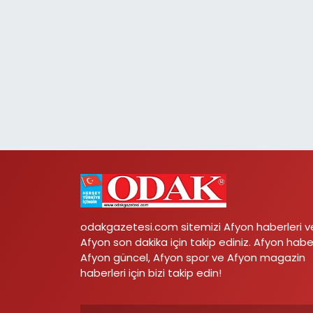
odakgazetesi.com sitemizi Afyon haberleri v
Afyon son dakika için takip ediniz. Afyon habe
Afyon güncel, Afyon spor ve Afyon magazin
haberleri için bizi takip edin!