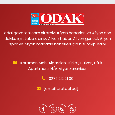
odakgazetesi.com sitemizi Afyon haberleri ve Afyon son
dakika için takip ediniz. Afyon haber, Afyon güncel, Afyon
spor ve Afyon magazin haberleri için bizi takip edin!
Karaman Mah. Alparslan Türkeş Bulvarı, Ufuk
Apartmanı 14/A Afyonkarahisar
0272 212 21 00
[email protected]