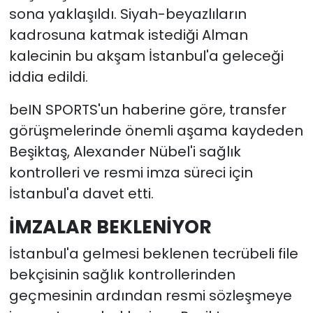
sona yaklaşıldı. Siyah-beyazlıların
kadrosuna katmak istediği Alman
kalecinin bu akşam İstanbul'a geleceği
iddia edildi.
beIN SPORTS'un haberine göre, transfer
görüşmelerinde önemli aşama kaydeden
Beşiktaş, Alexander Nübel'i sağlık
kontrolleri ve resmi imza süreci için
İstanbul'a davet etti.
İMZALAR BEKLENİYOR
İstanbul'a gelmesi beklenen tecrübeli file
bekçisinin sağlık kontrollerinden
geçmesinin ardından resmi sözleşmeye