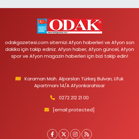
odakgazetesi.com sitemizi Afyon haberleri ve Afyon son
dakika için takip ediniz. Afyon haber, Afyon güncel, Afyon
spor ve Afyon magazin haberleri için bizi takip edin!
Karaman Mah. Alparslan Türkeş Bulvarı, Ufuk
Apartmanı 14/A Afyonkarahisar
0272 212 21 00
[email protected]