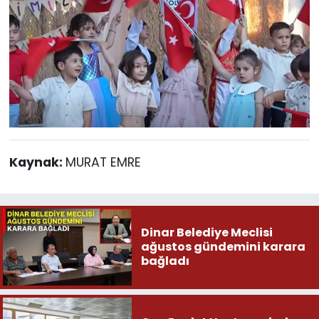
Kaynak:
MURAT EMRE
Dinar Belediye Meclisi
ağustos gündemini karara
bağladı