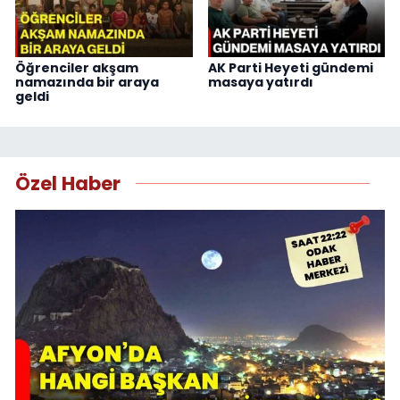
Öğrenciler akşam
AK Parti Heyeti gündemi
namazında bir araya
masaya yatırdı
geldi
Özel Haber