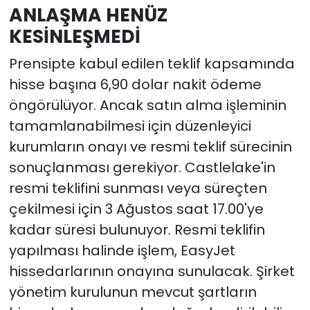
ANLAŞMA HENÜZ
KESİNLEŞMEDİ
Prensipte kabul edilen teklif kapsamında
hisse başına 6,90 dolar nakit ödeme
öngörülüyor. Ancak satın alma işleminin
tamamlanabilmesi için düzenleyici
kurumların onayı ve resmi teklif sürecinin
sonuçlanması gerekiyor. Castlelake'in
resmi teklifini sunması veya süreçten
çekilmesi için 3 Ağustos saat 17.00'ye
kadar süresi bulunuyor. Resmi teklifin
yapılması halinde işlem, EasyJet
hissedarlarının onayına sunulacak. Şirket
yönetim kurulunun mevcut şartların