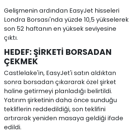
Gelişmenin ardından EasyJet hisseleri
Londra Borsası'nda yüzde 10,5 yükselerek
son 52 haftanın en yüksek seviyesine
çıktı.
HEDEF: ŞİRKETİ BORSADAN
ÇEKMEK
Castlelake'in, EasyJet'i satın aldıktan
sonra borsadan çıkararak özel şirket
haline getirmeyi planladığı belirtildi.
Yatırım şirketinin daha önce sunduğu
tekliflerin reddedildiği, son teklifini
artırarak yeniden masaya geldiği ifade
edildi.