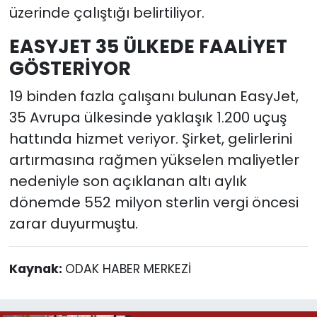
üzerinde çalıştığı belirtiliyor.
EASYJET 35 ÜLKEDE FAALİYET
GÖSTERİYOR
19 binden fazla çalışanı bulunan EasyJet,
35 Avrupa ülkesinde yaklaşık 1.200 uçuş
hattında hizmet veriyor. Şirket, gelirlerini
artırmasına rağmen yükselen maliyetler
nedeniyle son açıklanan altı aylık
dönemde 552 milyon sterlin vergi öncesi
zarar duyurmuştu.
Kaynak:
ODAK HABER MERKEZİ