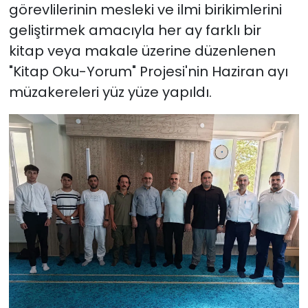
görevlilerinin mesleki ve ilmi birikimlerini
geliştirmek amacıyla her ay farklı bir
kitap veya makale üzerine düzenlenen
"Kitap Oku-Yorum" Projesi'nin Haziran ayı
müzakereleri yüz yüze yapıldı.