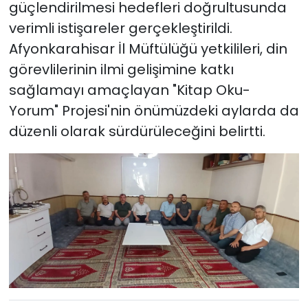
güçlendirilmesi hedefleri doğrultusunda
verimli istişareler gerçekleştirildi.
Afyonkarahisar İl Müftülüğü yetkilileri, din
görevlilerinin ilmi gelişimine katkı
sağlamayı amaçlayan "Kitap Oku-
Yorum" Projesi'nin önümüzdeki aylarda da
düzenli olarak sürdürüleceğini belirtti.