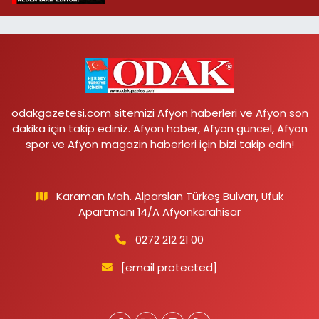
odakgazetesi.com sitemizi Afyon haberleri ve Afyon son
dakika için takip ediniz. Afyon haber, Afyon güncel, Afyon
spor ve Afyon magazin haberleri için bizi takip edin!
Karaman Mah. Alparslan Türkeş Bulvarı, Ufuk
Apartmanı 14/A Afyonkarahisar
0272 212 21 00
[email protected]