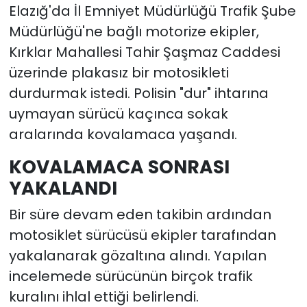
Elazığ'da İl Emniyet Müdürlüğü Trafik Şube
Müdürlüğü'ne bağlı motorize ekipler,
Kırklar Mahallesi Tahir Şaşmaz Caddesi
üzerinde plakasız bir motosikleti
durdurmak istedi. Polisin "dur" ihtarına
uymayan sürücü kaçınca sokak
aralarında kovalamaca yaşandı.
KOVALAMACA SONRASI
YAKALANDI
Bir süre devam eden takibin ardından
motosiklet sürücüsü ekipler tarafından
yakalanarak gözaltına alındı. Yapılan
incelemede sürücünün birçok trafik
kuralını ihlal ettiği belirlendi.