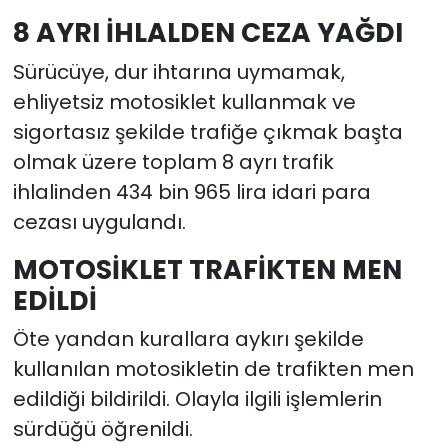
8 AYRI İHLALDEN CEZA YAĞDI
Sürücüye, dur ihtarına uymamak,
ehliyetsiz motosiklet kullanmak ve
sigortasız şekilde trafiğe çıkmak başta
olmak üzere toplam 8 ayrı trafik
ihlalinden 434 bin 965 lira idari para
cezası uygulandı.
MOTOSİKLET TRAFİKTEN MEN
EDİLDİ
Öte yandan kurallara aykırı şekilde
kullanılan motosikletin de trafikten men
edildiği bildirildi. Olayla ilgili işlemlerin
sürdüğü öğrenildi.