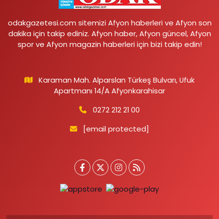
odakgazetesi.com sitemizi Afyon haberleri ve Afyon son
dakika için takip ediniz. Afyon haber, Afyon güncel, Afyon
spor ve Afyon magazin haberleri için bizi takip edin!
Karaman Mah. Alparslan Türkeş Bulvarı, Ufuk
Apartmanı 14/A Afyonkarahisar
0272 212 21 00
[email protected]