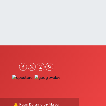
Puan Durumu ve Fikstür