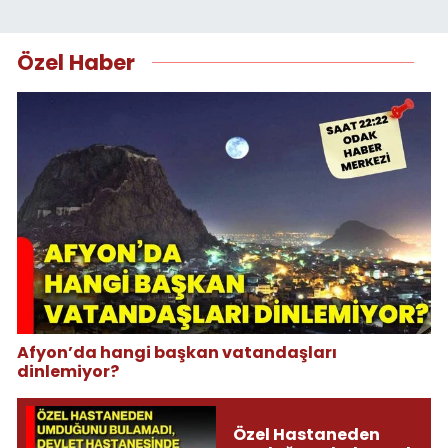
Özel Haber
Afyon’da hangi başkan vatandaşları
dinlemiyor?
Özel Hastaneden