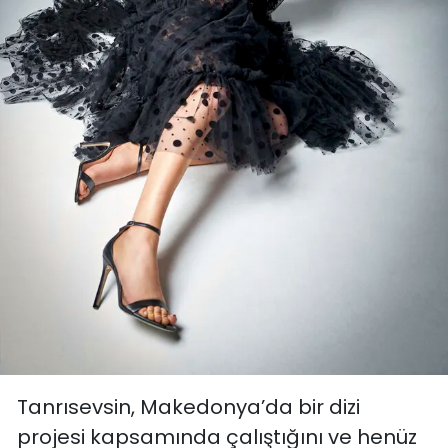
Tanrısevsin, Makedonya’da bir dizi
projesi kapsamında çalıştığını ve henüz