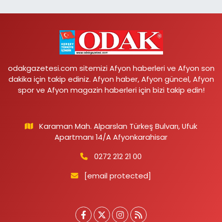
odakgazetesi.com sitemizi Afyon haberleri ve Afyon son
dakika için takip ediniz. Afyon haber, Afyon güncel, Afyon
spor ve Afyon magazin haberleri için bizi takip edin!
Karaman Mah. Alparslan Türkeş Bulvarı, Ufuk
Apartmanı 14/A Afyonkarahisar
0272 212 21 00
[email protected]