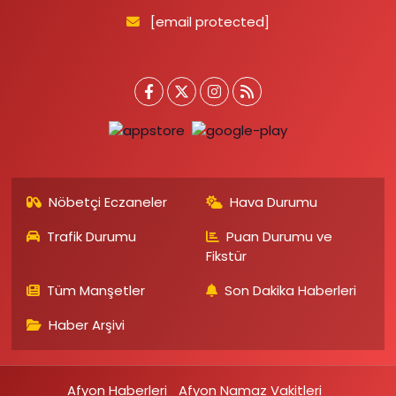
[email protected]
Nöbetçi Eczaneler
Hava Durumu
Trafik Durumu
Puan Durumu ve
Fikstür
Tüm Manşetler
Son Dakika Haberleri
Haber Arşivi
Afyon Haberleri
Afyon Namaz Vakitleri