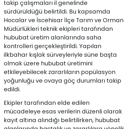
takip çalışmaları il genelinde
sürdürüldüğü belirtildi. Bu kapsamda
Hocalar ve İscehisar İlçe Tarım ve Orman
Müdürlükleri teknik ekipleri tarafından
hububat üretim alanlarında saha
kontrolleri gerçekleştirildi. Yapılan
ilkbahar kışlak sürveyleriyle süne başta
olmak üzere hububat üretimini
etkileyebilecek zararlıların popülasyon
yoğunluğu ve ovaya göç durumları takip
edildi.
Ekipler tarafından elde edilen
mücadeleye esas verilerin düzenli olarak
kayıt altına alındığı belirtilirken, hububat
alanlarında hastalık ve zararlılara yönelik