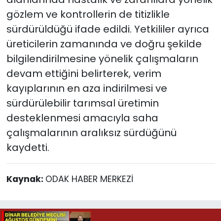
gözlem ve kontrollerin de titizlikle
sürdürüldüğü ifade edildi. Yetkililer ayrıca
üreticilerin zamanında ve doğru şekilde
bilgilendirilmesine yönelik çalışmaların
devam ettiğini belirterek, verim
kayıplarının en aza indirilmesi ve
sürdürülebilir tarımsal üretimin
desteklenmesi amacıyla saha
çalışmalarının aralıksız sürdüğünü
kaydetti.
Kaynak:
ODAK HABER MERKEZİ