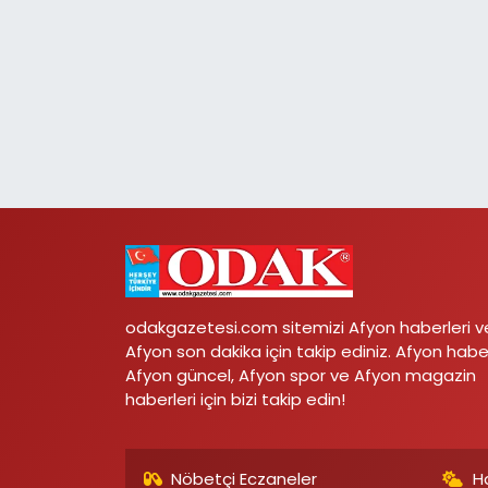
odakgazetesi.com sitemizi Afyon haberleri v
Afyon son dakika için takip ediniz. Afyon habe
Afyon güncel, Afyon spor ve Afyon magazin
haberleri için bizi takip edin!
Nöbetçi Eczaneler
H