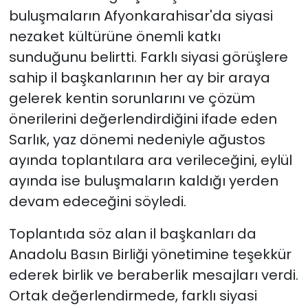
buluşmaların Afyonkarahisar'da siyasi
nezaket kültürüne önemli katkı
sunduğunu belirtti. Farklı siyasi görüşlere
sahip il başkanlarının her ay bir araya
gelerek kentin sorunlarını ve çözüm
önerilerini değerlendirdiğini ifade eden
Sarlık, yaz dönemi nedeniyle ağustos
ayında toplantılara ara verileceğini, eylül
ayında ise buluşmaların kaldığı yerden
devam edeceğini söyledi.
Toplantıda söz alan il başkanları da
Anadolu Basın Birliği yönetimine teşekkür
ederek birlik ve beraberlik mesajları verdi.
Ortak değerlendirmede, farklı siyasi