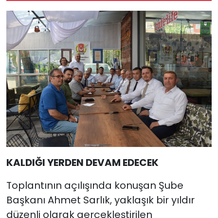
KALDIĞI YERDEN DEVAM EDECEK
Toplantının açılışında konuşan Şube
Başkanı Ahmet Sarlık, yaklaşık bir yıldır
düzenli olarak gerçekleştirilen