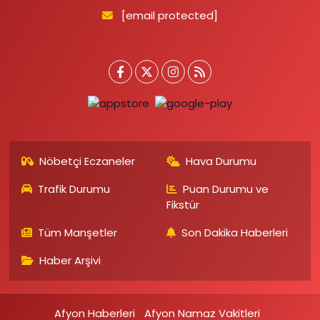
[email protected]
Nöbetçi Eczaneler
Hava Durumu
Trafik Durumu
Puan Durumu ve
Fikstür
Tüm Manşetler
Son Dakika Haberleri
Haber Arşivi
Afyon Haberleri
Afyon Namaz Vakitleri