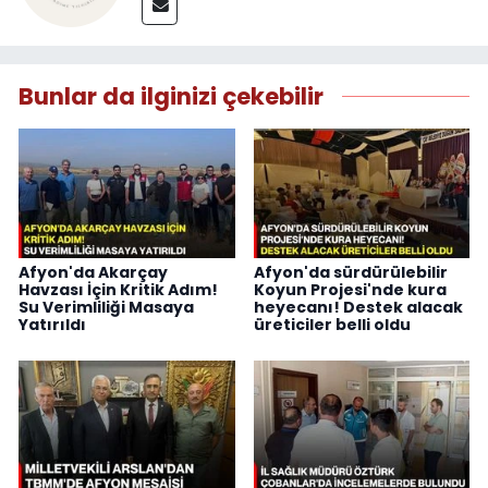
Bunlar da ilginizi çekebilir
Afyon'da Akarçay
Afyon'da sürdürülebilir
Havzası İçin Kritik Adım!
Koyun Projesi'nde kura
Su Verimliliği Masaya
heyecanı! Destek alacak
Yatırıldı
üreticiler belli oldu