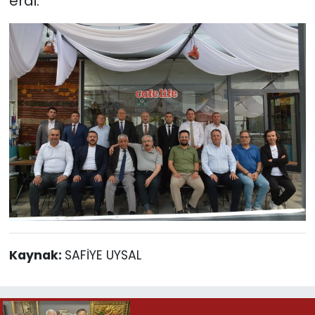
erdi.
Kaynak:
SAFİYE UYSAL