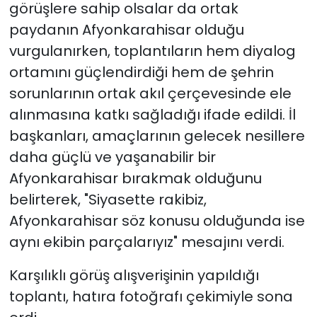
görüşlere sahip olsalar da ortak
paydanın Afyonkarahisar olduğu
vurgulanırken, toplantıların hem diyalog
ortamını güçlendirdiği hem de şehrin
sorunlarının ortak akıl çerçevesinde ele
alınmasına katkı sağladığı ifade edildi. İl
başkanları, amaçlarının gelecek nesillere
daha güçlü ve yaşanabilir bir
Afyonkarahisar bırakmak olduğunu
belirterek, "Siyasette rakibiz,
Afyonkarahisar söz konusu olduğunda ise
aynı ekibin parçalarıyız" mesajını verdi.
Karşılıklı görüş alışverişinin yapıldığı
toplantı, hatıra fotoğrafı çekimiyle sona