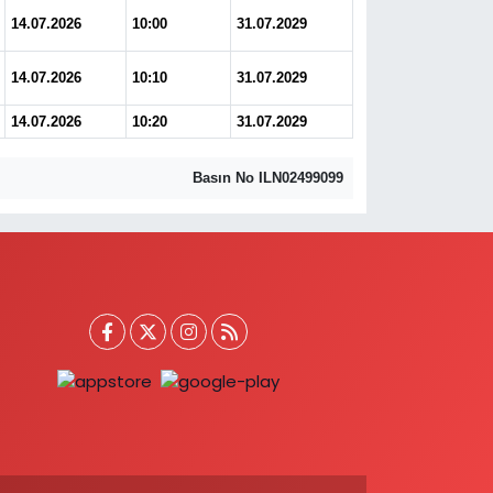
14.07.2026
10:00
31.07.2029
14.07.2026
10:10
31.07.2029
14.07.2026
10:20
31.07.2029
Basın No ILN02499099