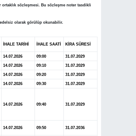
r ortaklık sözleşmesi. Bu sözleşme noter tasdikli
delsiz olarak görülüp okunabilir.
İHALE TARİHİ
İHALE SAATİ
KİRA SÜRESİ
14.07.2026
09:00
31.07.2029
14.07.2026
09:10
31.07.2029
14.07.2026
09:20
31.07.2029
14.07.2026
09:30
31.07.2029
14.07.2026
09:40
31.07.2029
14.07.2026
09:50
31.07.2036