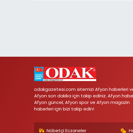
odakgazetesi.com sitemizi Afyon haberleri v
Afyon son dakika için takip ediniz. Afyon habe
Afyon güncel, Afyon spor ve Afyon magazin
haberleri için bizi takip edin!
Nöbetçi Eczaneler
H