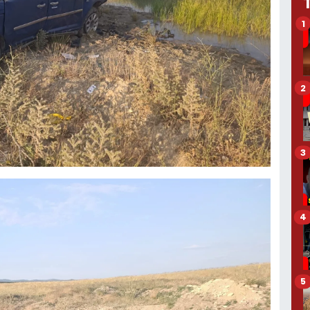
1
2
3
4
5