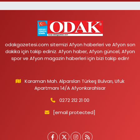
odakgazetesi.com sitemizi Afyon haberleri ve Afyon son
dakika için takip ediniz. Afyon haber, Afyon güncel, Afyon
spor ve Afyon magazin haberleri için bizi takip edin!
Karaman Mah. Alparslan Türkeş Bulvarı, Ufuk
Apartmanı 14/A Afyonkarahisar
0272 212 21 00
[email protected]