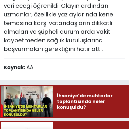
verileceği öğrenildi. Olayın ardından
uzmanlar, özellikle yaz aylarında kene
temasına karşı vatandaşların dikkatli
olmaları ve şüpheli durumlarda vakit
kaybetmeden sağlık kuruluşlarına
başvurmaları gerektiğini hatırlattı.
Kaynak:
AA
İhsaniye’de muhtarlar
toplantısında neler
konuşuldu?