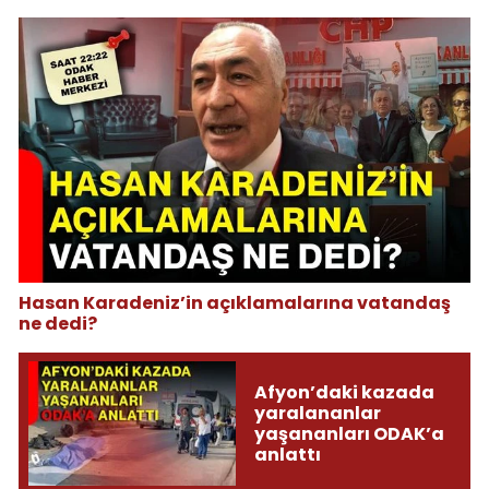
Hasan Karadeniz’in açıklamalarına vatandaş
ne dedi?
Afyon’daki kazada
yaralananlar
yaşananları ODAK’a
anlattı