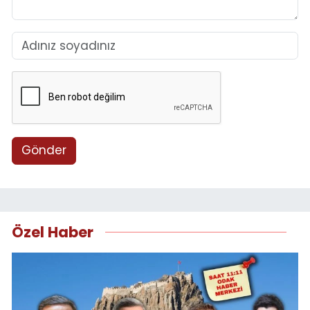
Gönder
Özel Haber