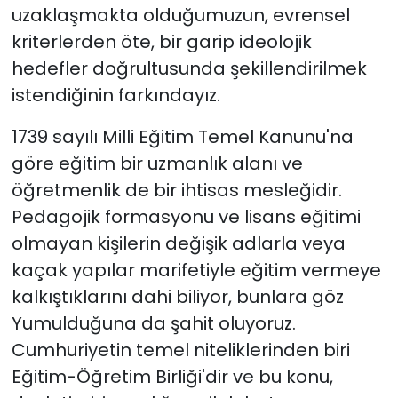
uzaklaşmakta olduğumuzun, evrensel
kriterlerden öte, bir garip ideolojik
hedefler doğrultusunda şekillendirilmek
istendiğinin farkındayız.
1739 sayılı Milli Eğitim Temel Kanunu'na
göre eğitim bir uzmanlık alanı ve
öğretmenlik de bir ihtisas mesleğidir.
Pedagojik formasyonu ve lisans eğitimi
olmayan kişilerin değişik adlarla veya
kaçak yapılar marifetiyle eğitim vermeye
kalkıştıklarını dahi biliyor, bunlara göz
Yumulduğuna da şahit oluyoruz.
Cumhuriyetin temel niteliklerinden biri
Eğitim-Öğretim Birliği'dir ve bu konu,