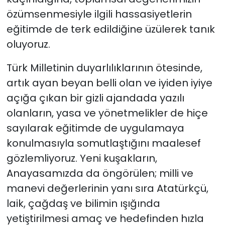
özümsenmesiyle ilgili hassasiyetlerin
eğitimde de terk edildiğine üzülerek tanık
oluyoruz.
Türk Milletinin duyarlılıklarının ötesinde,
artık ayan beyan belli olan ve iyiden iyiye
açığa çıkan bir gizli ajandada yazılı
olanların, yasa ve yönetmelikler de hiçe
sayılarak eğitimde de uygulamaya
konulmasıyla somutlaştığını maalesef
gözlemliyoruz. Yeni kuşakların,
Anayasamızda da öngörülen; milli ve
manevi değerlerinin yanı sıra Atatürkçü,
laik, çağdaş ve bilimin ışığında
yetiştirilmesi amaç ve hedefinden hızla