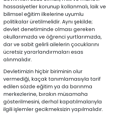
hassasiyetler korunup kollanmalı, laik ve
bilimsel eğitim ilkelerine uyumlu
politikalar üretilmelidir. Aynı şekilde;
devlet denetiminde olması gereken
okullarımızda ve öğrenci yurtlarımızda,
dar ve sabit gelirli ailelerin çocuklarını
ücretsiz yararlandırmaları esas
alınmalıdır.
Devletimizin hiçbir biriminin olur
vermediği, kaçak tanımlamasıyla tarif
edilen sözde eğitim ya da barınma
merkezlerine, bırakın müsamaha
gösterilmesini, derhal kapatılmalarıyla
ilgili işlemler gecikmeksizin yapılmalıdır.