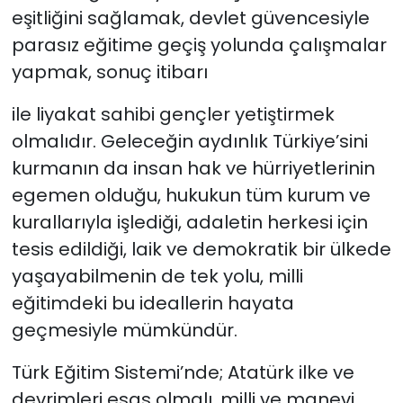
eşitliğini sağlamak, devlet güvencesiyle
parasız eğitime geçiş yolunda çalışmalar
yapmak, sonuç itibarı
ile liyakat sahibi gençler yetiştirmek
olmalıdır. Geleceğin aydınlık Türkiye’sini
kurmanın da insan hak ve hürriyetlerinin
egemen olduğu, hukukun tüm kurum ve
kurallarıyla işlediği, adaletin herkesi için
tesis edildiği, laik ve demokratik bir ülkede
yaşayabilmenin de tek yolu, milli
eğitimdeki bu ideallerin hayata
geçmesiyle mümkündür.
Türk Eğitim Sistemi’nde; Atatürk ilke ve
devrimleri esas olmalı, milli ve manevi