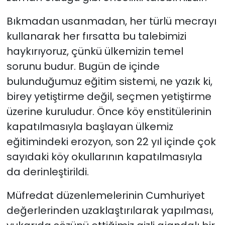
Bıkmadan usanmadan, her türlü mecrayı
kullanarak her fırsatta bu talebimizi
haykırıyoruz, çünkü ülkemizin temel
sorunu budur. Bugün de içinde
bulunduğumuz eğitim sistemi, ne yazık ki,
birey yetiştirme değil, seçmen yetiştirme
üzerine kuruludur. Önce köy enstitülerinin
kapatılmasıyla başlayan ülkemiz
eğitimindeki erozyon, son 22 yıl içinde çok
sayıdaki köy okullarının kapatılmasıyla
da derinleştirildi.
Müfredat düzenlemelerinin Cumhuriyet
değerlerinden uzaklaştırılarak yapılması,