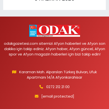
odakgazetesi.com sitemizi Afyon haberleri ve Afyon son
dakika için takip ediniz. Afyon haber, Afyon güncel, Afyon
spor ve Afyon magazin haberleri için bizi takip edin!
Karaman Mah. Alparslan Türkeş Bulvarı, Ufuk
Apartmanı 14/A Afyonkarahisar
0272 212 21 00
[email protected]