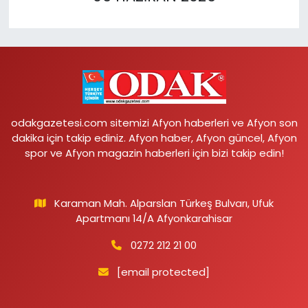
odakgazetesi.com sitemizi Afyon haberleri ve Afyon son
dakika için takip ediniz. Afyon haber, Afyon güncel, Afyon
spor ve Afyon magazin haberleri için bizi takip edin!
Karaman Mah. Alparslan Türkeş Bulvarı, Ufuk
Apartmanı 14/A Afyonkarahisar
0272 212 21 00
[email protected]