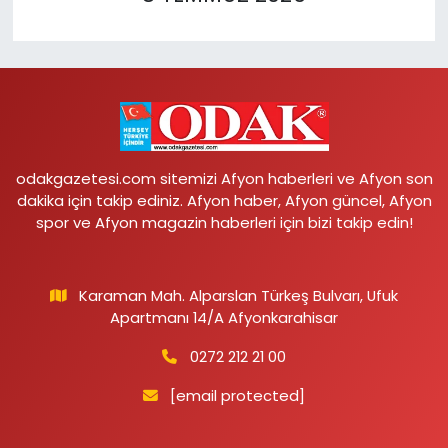
odakgazetesi.com sitemizi Afyon haberleri ve Afyon son
dakika için takip ediniz. Afyon haber, Afyon güncel, Afyon
spor ve Afyon magazin haberleri için bizi takip edin!
Karaman Mah. Alparslan Türkeş Bulvarı, Ufuk
Apartmanı 14/A Afyonkarahisar
0272 212 21 00
[email protected]