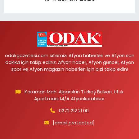
odakgazetesi.com sitemizi Afyon haberleri ve Afyon son
dakika için takip ediniz. Afyon haber, Afyon güncel, Afyon
spor ve Afyon magazin haberleri için bizi takip edin!
Karaman Mah. Alparslan Türkeş Bulvarı, Ufuk
Apartmanı 14/A Afyonkarahisar
0272 212 21 00
[email protected]