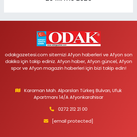
odakgazetesi.com sitemizi Afyon haberleri ve Afyon son
dakika için takip ediniz. Afyon haber, Afyon güncel, Afyon
spor ve Afyon magazin haberleri için bizi takip edin!
Karaman Mah. Alparslan Türkeş Bulvarı, Ufuk
Apartmanı 14/A Afyonkarahisar
0272 212 21 00
[email protected]