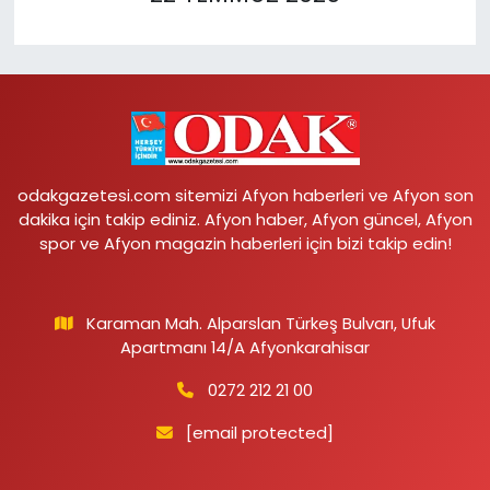
odakgazetesi.com sitemizi Afyon haberleri ve Afyon son
dakika için takip ediniz. Afyon haber, Afyon güncel, Afyon
spor ve Afyon magazin haberleri için bizi takip edin!
Karaman Mah. Alparslan Türkeş Bulvarı, Ufuk
Apartmanı 14/A Afyonkarahisar
0272 212 21 00
[email protected]