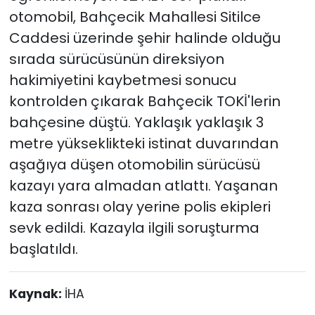
otomobil, Bahçecik Mahallesi Sitilce
Caddesi üzerinde şehir halinde olduğu
sırada sürücüsünün direksiyon
hakimiyetini kaybetmesi sonucu
kontrolden çıkarak Bahçecik TOKİ'lerin
bahçesine düştü. Yaklaşık yaklaşık 3
metre yükseklikteki istinat duvarından
aşağıya düşen otomobilin sürücüsü
kazayı yara almadan atlattı. Yaşanan
kaza sonrası olay yerine polis ekipleri
sevk edildi. Kazayla ilgili soruşturma
başlatıldı.
Kaynak:
İHA