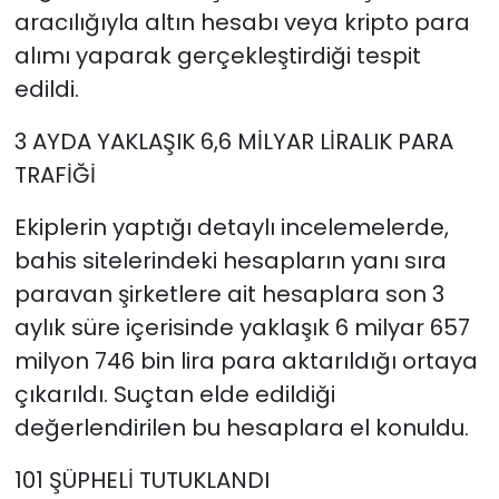
aracılığıyla altın hesabı veya kripto para
alımı yaparak gerçekleştirdiği tespit
edildi.
3 AYDA YAKLAŞIK 6,6 MİLYAR LİRALIK PARA
TRAFİĞİ
Ekiplerin yaptığı detaylı incelemelerde,
bahis sitelerindeki hesapların yanı sıra
paravan şirketlere ait hesaplara son 3
aylık süre içerisinde yaklaşık 6 milyar 657
milyon 746 bin lira para aktarıldığı ortaya
çıkarıldı. Suçtan elde edildiği
değerlendirilen bu hesaplara el konuldu.
101 ŞÜPHELİ TUTUKLANDI