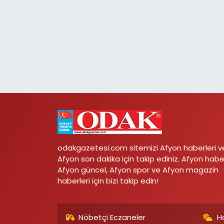
odakgazetesi.com sitemizi Afyon haberleri v
Afyon son dakika için takip ediniz. Afyon habe
Afyon güncel, Afyon spor ve Afyon magazin
haberleri için bizi takip edin!
Nöbetçi Eczaneler
H