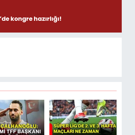
de kongre hazırlığı!