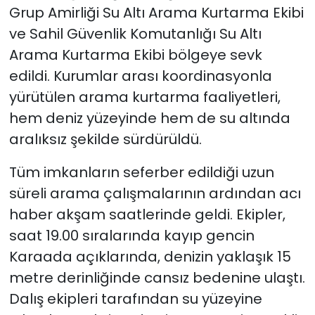
Grup Amirliği Su Altı Arama Kurtarma Ekibi
ve Sahil Güvenlik Komutanlığı Su Altı
Arama Kurtarma Ekibi bölgeye sevk
edildi. Kurumlar arası koordinasyonla
yürütülen arama kurtarma faaliyetleri,
hem deniz yüzeyinde hem de su altında
aralıksız şekilde sürdürüldü.
Tüm imkanların seferber edildiği uzun
süreli arama çalışmalarının ardından acı
haber akşam saatlerinde geldi. Ekipler,
saat 19.00 sıralarında kayıp gencin
Karaada açıklarında, denizin yaklaşık 15
metre derinliğinde cansız bedenine ulaştı.
Dalış ekipleri tarafından su yüzeyine