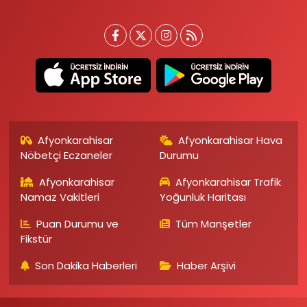
Afyonkarahisar
Afyonkarahisar Hava
Nöbetçi Eczaneler
Durumu
Afyonkarahisar
Afyonkarahisar Trafik
Namaz Vakitleri
Yoğunluk Haritası
Puan Durumu ve
Tüm Manşetler
Fikstür
Son Dakika Haberleri
Haber Arşivi