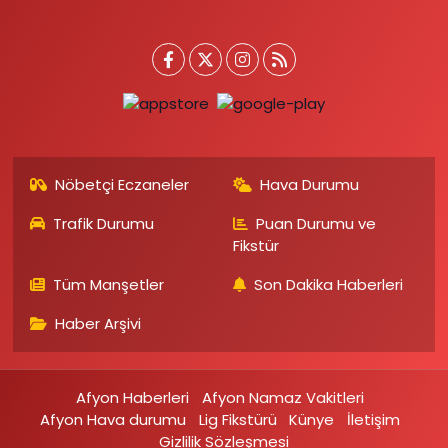
Nöbetçi Eczaneler
Hava Durumu
Trafik Durumu
Puan Durumu ve
Fikstür
Tüm Manşetler
Son Dakika Haberleri
Haber Arşivi
Afyon Haberleri
Afyon Namaz Vakitleri
Afyon Hava durumu
Lig Fikstürü
Künye
İletişim
Gizlilik Sözleşmesi